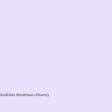
keuksista ilmoitetaan erikseen).