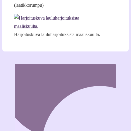
(laatikkorumpu)
Harjoituskuva lauluharjoituksista maaliskuulta.