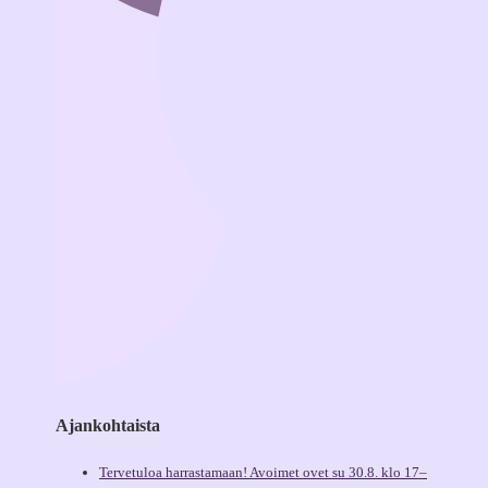
Ajankohtaista
Tervetuloa harrastamaan! Avoimet ovet su 30.8. klo 17–