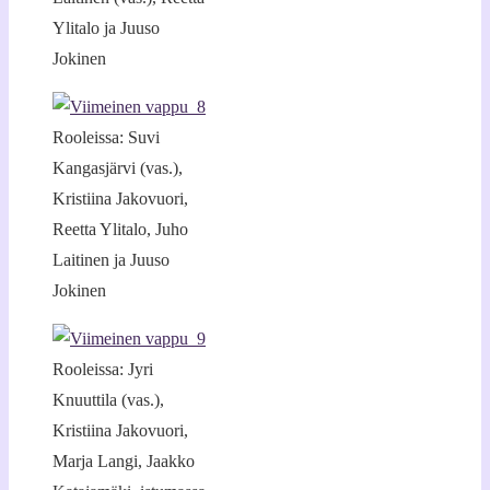
Ylitalo ja Juuso
Jokinen
Rooleissa: Suvi
Kangasjärvi (vas.),
Kristiina Jakovuori,
Reetta Ylitalo, Juho
Laitinen ja Juuso
Jokinen
Rooleissa: Jyri
Knuuttila (vas.),
Kristiina Jakovuori,
Marja Langi, Jaakko