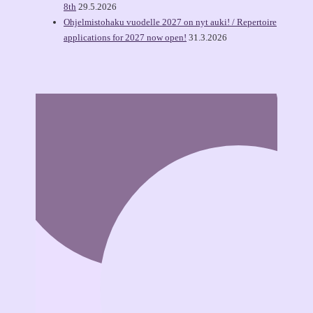
8th
29.5.2026
Ohjelmistohaku vuodelle 2027 on nyt auki! / Repertoire
applications for 2027 now open!
31.3.2026