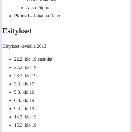
Aksu Piippo
Pianisti
– Johanna Repo
Esitykset
Esitykset keväällä 2013
22.2. klo 19 ensi-ilta
27.2. klo 19
28.2. klo 19
3.3. klo 19
5.3. klo 19
6.3. klo 19
9.3. klo 19
14.3. klo 19
15.3. klo 19