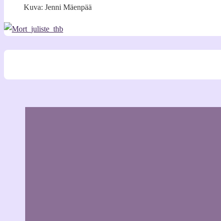
Kuva: Jenni Mäenpää