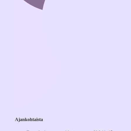
Ajankohtaista