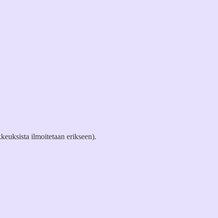
keuksista ilmoitetaan erikseen).