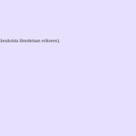
keuksista ilmoitetaan erikseen).