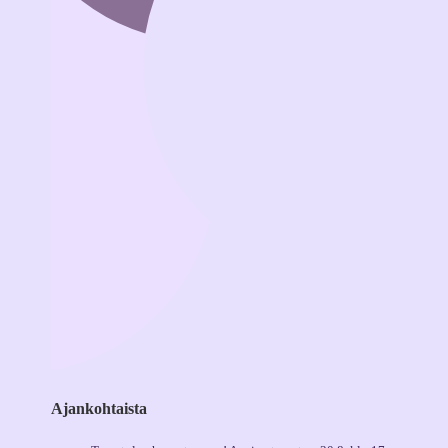
Ajankohtaista