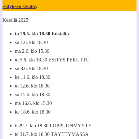
esityksen sivulle
.
Kesällä 2025:
to 29.5. klo 18.30 Ensi-ilta
su 1.6. klo 18.30
ma 2.6. klo 15.30
to 5.6. klo 18.30
ESITYS PERUTTU
su 8.6. klo 18.30
ke 11.6. klo 18.30
to 12.6. klo 18.30
su 15.6. klo 18.30
ma 16.6. klo 15.30
ke 18.6. klo 18.30
ti 29.7. klo 18.30 LOPPUUNMYYTY
to 31.7. klo 18.30 TÄYTTYMÄSSÄ