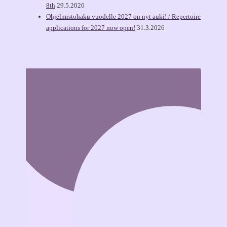
8th
29.5.2026
Ohjelmistohaku vuodelle 2027 on nyt auki! / Repertoire
applications for 2027 now open!
31.3.2026