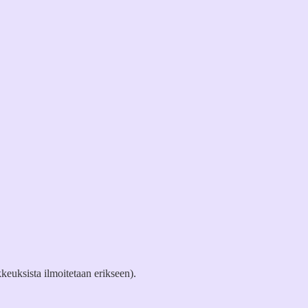
keuksista ilmoitetaan erikseen).