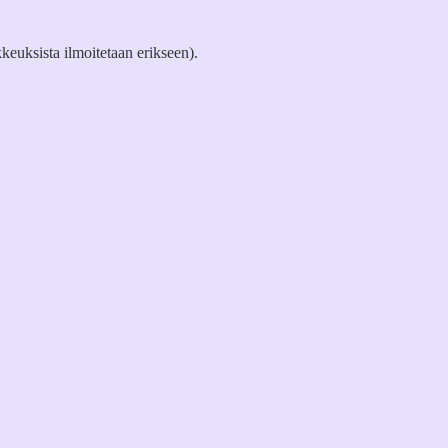
keuksista ilmoitetaan erikseen).