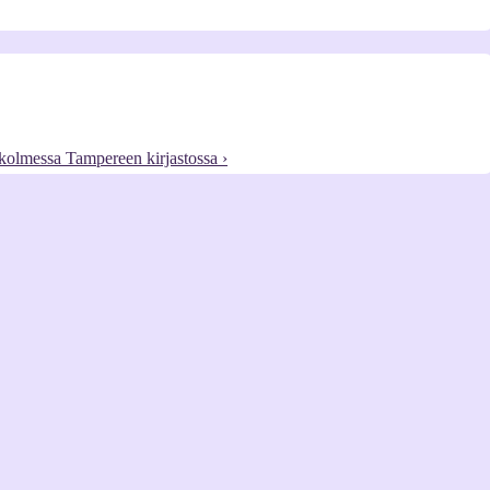
kolmessa Tampereen kirjastossa ›