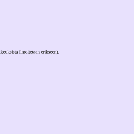
keuksista ilmoitetaan erikseen).