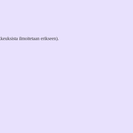
keuksista ilmoitetaan erikseen).